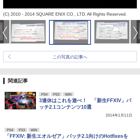
(C) 2010 - 2014 SQUARE ENIX CO., LTD. All Rights Reserved.
この写真の記事へ
関連記事
PS4
PS3
WIN
3連休はこれを遊べ！ 「新生FFXIV」パ
ッチ2.1コンテンツ10選
2014年1月11日
PS4
PS3
WIN
「FFXIV: 新生エオルゼア」パッチ2.1向けのHotfixesを