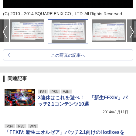
(C) 2010 - 2014 SQUARE ENIX CO., LTD. All Rights Reserved.
この写真の記事へ
関連記事
PS4
PS3
WIN
3連休はこれを遊べ！ 「新生FFXIV」パ
ッチ2.1コンテンツ10選
2014年1月11日
PS4
PS3
WIN
「FFXIV: 新生エオルゼア」パッチ2.1向けのHotfixesを