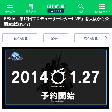
カテゴリ
過去記事
検索
Impressサイト
FFXIV「第12回プロデューサーレターLIVE」を大阪から公
開生放送
(9/47)
前の画像
記事へ
次の画像