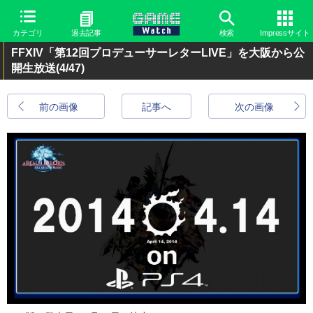
カテゴリ
過去記事
検索
Impressサイト
FFXIV「第12回プロデューサーレターLIVE」を大阪から公
開生放送
(4/47)
前の画像
記事へ
次の画像