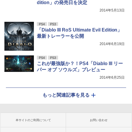
dition」の発売日を決定
2014年5月13日
PS4
PS3
「Diablo III RoS Ultimate Evil Edition」
最新トレーラーを公開
2014年6月19日
PS4
PS3
これが最強版か？！PS4「Diablo III リー
パー オブ ソウルズ」プレビュー
2014年6月25日
もっと関連記事を見る
本サイトのご利用について
お問い合わせ