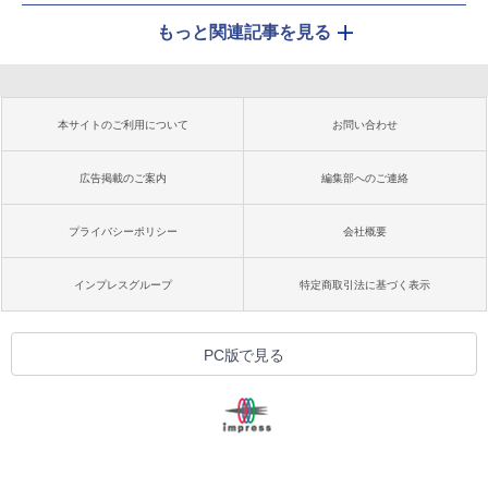
もっと関連記事を見る
本サイトのご利用について
お問い合わせ
広告掲載のご案内
編集部へのご連絡
プライバシーポリシー
会社概要
インプレスグループ
特定商取引法に基づく表示
PC版で見る