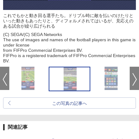
これでもかと動き回る選手たち。ドリブル時に敵を払いのけたりと
いった動きもあったりと、ディフォルメされてはいるが、見応えの
ある試合が繰り広げられる
(C) SEGA/(C) SEGA Networks
The use of images and names of the football players in this game is
under license
from FIFPro Commercial Enterprises BV.
FIFPro is a registered trademark of FIFPro Commercial Enterprises
BV.
この写真の記事へ
関連記事