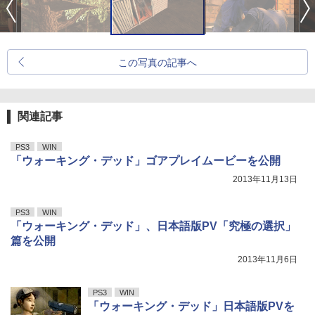
この写真の記事へ
関連記事
PS3
WIN
「ウォーキング・デッド」ゴアプレイムービーを公開
2013年11月13日
PS3
WIN
「ウォーキング・デッド」、日本語版PV「究極の選択」
篇を公開
2013年11月6日
PS3
WIN
「ウォーキング・デッド」日本語版PVを