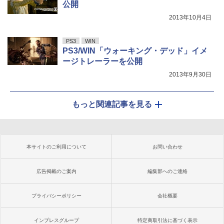
公開
2013年10月4日
PS3
WIN
PS3/WIN「ウォーキング・デッド」イメ
ージトレーラーを公開
2013年9月30日
もっと関連記事を見る
本サイトのご利用について
お問い合わせ
広告掲載のご案内
編集部へのご連絡
プライバシーポリシー
会社概要
インプレスグループ
特定商取引法に基づく表示