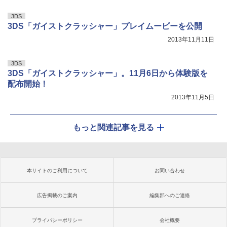
3DS
3DS「ガイストクラッシャー」プレイムービーを公開
2013年11月11日
3DS
3DS「ガイストクラッシャー」。11月6日から体験版を
配布開始！
2013年11月5日
もっと関連記事を見る
本サイトのご利用について
お問い合わせ
広告掲載のご案内
編集部へのご連絡
プライバシーポリシー
会社概要