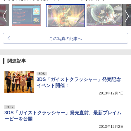
この写真の記事へ
関連記事
3DS
3DS「ガイストクラッシャー」発売記念
イベント開催！
2013年12月7日
3DS
3DS「ガイストクラッシャー」発売直前、最新プレイム
ービーを公開
2013年12月2日