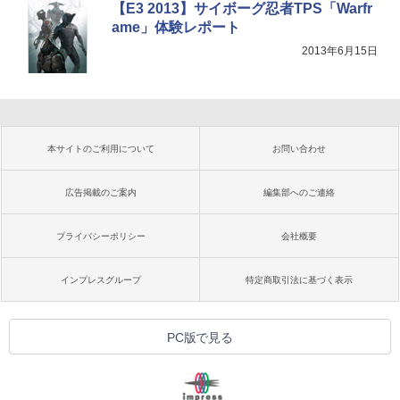
【E3 2013】サイボーグ忍者TPS「Warfr
ame」体験レポート
2013年6月15日
本サイトのご利用について
お問い合わせ
広告掲載のご案内
編集部へのご連絡
プライバシーポリシー
会社概要
インプレスグループ
特定商取引法に基づく表示
PC版で見る