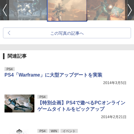
この写真の記事へ
関連記事
PS4
PS4「Warframe」に大型アップデートを実装
2014年3月5日
PS4
【特別企画】PS4で遊べるPCオンライン
ゲームタイトルをピックアップ
2014年2月21日
PS4
WIN
イベント