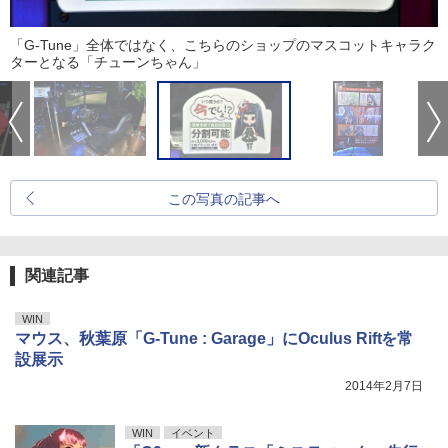
「G-Tune」全体ではなく、こちらのショップのマスコットキャラク
ターとなる「チューンちゃん」
この写真の記事へ
関連記事
WIN
マウス、秋葉原「G-Tune : Garage」にOculus Riftを常
設展示
2014年2月7日
WIN
イベント