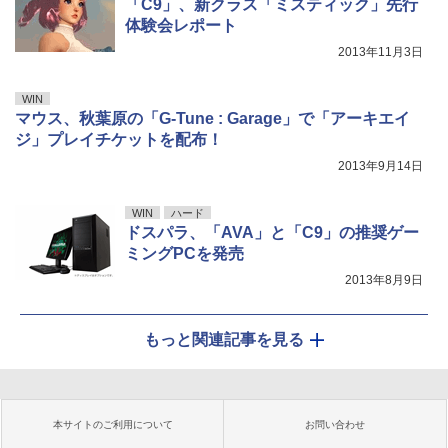
「C9」、新クラス「ミスティック」先行
体験会レポート
2013年11月3日
WIN
マウス、秋葉原の「G-Tune : Garage」で「アーキエイ
ジ」プレイチケットを配布！
2013年9月14日
WIN
ハード
ドスパラ、「AVA」と「C9」の推奨ゲー
ミングPCを発売
2013年8月9日
もっと関連記事を見る
本サイトのご利用について
お問い合わせ