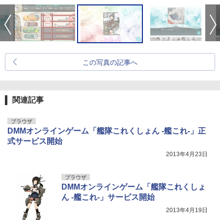
この写真の記事へ
関連記事
ブラウザ
DMMオンラインゲーム「艦隊これくしょん -艦これ-」正
式サービス開始
2013年4月23日
ブラウザ
DMMオンラインゲーム「艦隊これくしょ
ん -艦これ-」サービス開始
2013年4月19日