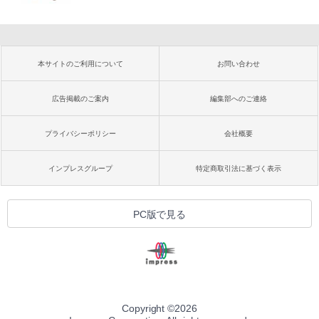
本サイトのご利用について
お問い合わせ
広告掲載のご案内
編集部へのご連絡
プライバシーポリシー
会社概要
インプレスグループ
特定商取引法に基づく表示
PC版で見る
Copyright ©
2026