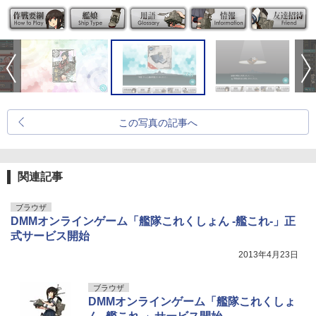
この写真の記事へ
関連記事
ブラウザ
DMMオンラインゲーム「艦隊これくしょん -艦これ-」正
式サービス開始
2013年4月23日
ブラウザ
DMMオンラインゲーム「艦隊これくしょ