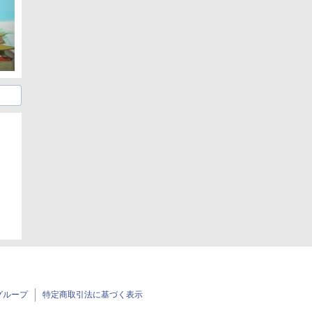
日
グループ
特定商取引法に基づく表示