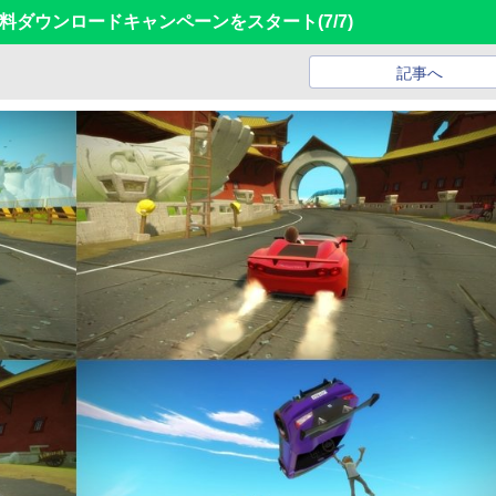
の無料ダウンロードキャンペーンをスタート
(7/7)
記事へ