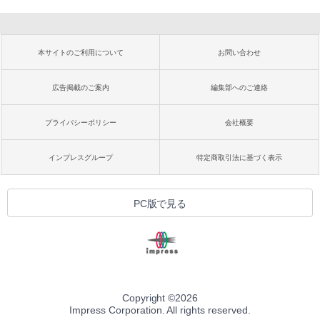
本サイトのご利用について
お問い合わせ
広告掲載のご案内
編集部へのご連絡
プライバシーポリシー
会社概要
インプレスグループ
特定商取引法に基づく表示
PC版で見る
Copyright ©
2026
Impress Corporation. All rights reserved.