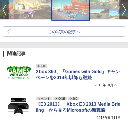
この写真の記事へ
関連記事
X360
Xbox 360、「Games with Gold」キャン
ペーンを2014年以降も継続
2013年10月29日
イベント
X ONE
X360
【E3 2013】「Xbox E3 2013 Media Brie
fing」から見るMicrosoftの新戦略
2013年6月11日