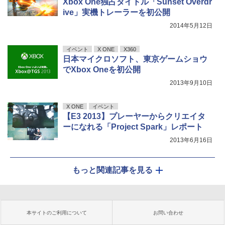
Xbox One独占タイトル「Sunset Overdr
ive」実機トレーラーを初公開
2014年5月12日
イベント
X ONE
X360
日本マイクロソフト、東京ゲームショウ
でXbox Oneを初公開
2013年9月10日
X ONE
イベント
【E3 2013】プレーヤーからクリエイタ
ーになれる「Project Spark」レポート
2013年6月16日
もっと関連記事を見る
本サイトのご利用について
お問い合わせ