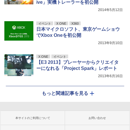
ive」実機トレーラーを初公開
2014年5月12日
イベント
X ONE
X360
日本マイクロソフト、東京ゲームショウ
でXbox Oneを初公開
2013年9月10日
X ONE
イベント
【E3 2013】プレーヤーからクリエイタ
ーになれる「Project Spark」レポート
2013年6月16日
もっと関連記事を見る
本サイトのご利用について
お問い合わせ