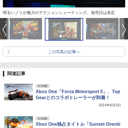
明るいノリが魅力のアクションシューティング。発売日は未定
この写真の記事へ
関連記事
X ONE
Xbox One「Forza Motorsport 5」、Top
Gearとのコラボトレーラーが到着！
2014年6月3日
X ONE
Xbox One独占タイトル「Sunset Overdr