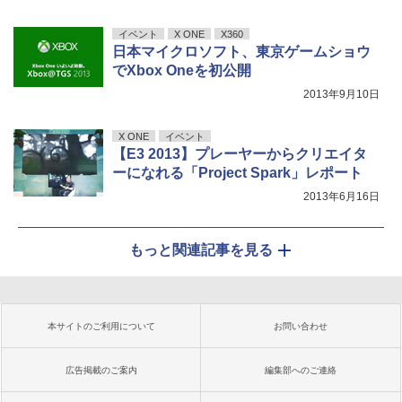
イベント
X ONE
X360
日本マイクロソフト、東京ゲームショウ
でXbox Oneを初公開
2013年9月10日
X ONE
イベント
【E3 2013】プレーヤーからクリエイタ
ーになれる「Project Spark」レポート
2013年6月16日
もっと関連記事を見る
本サイトのご利用について
お問い合わせ
広告掲載のご案内
編集部へのご連絡