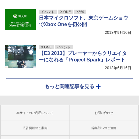
イベント
X ONE
X360
日本マイクロソフト、東京ゲームショウ
でXbox Oneを初公開
2013年9月10日
X ONE
イベント
【E3 2013】プレーヤーからクリエイタ
ーになれる「Project Spark」レポート
2013年6月16日
もっと関連記事を見る
本サイトのご利用について
お問い合わせ
広告掲載のご案内
編集部へのご連絡