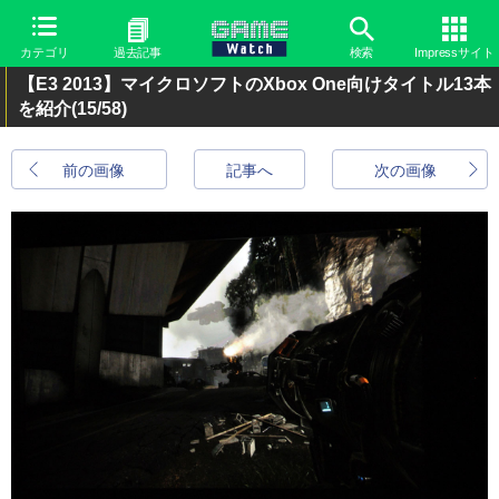
カテゴリ
過去記事
検索
Impressサイト
【E3 2013】マイクロソフトのXbox One向けタイトル13本
を紹介
(15/58)
前の画像
記事へ
次の画像