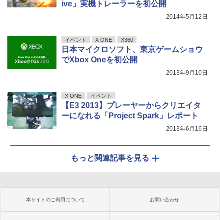
ive」実機トレーラーを初公開
2014年5月12日
イベント
X ONE
X360
日本マイクロソフト、東京ゲームショウ
でXbox Oneを初公開
2013年9月10日
X ONE
イベント
【E3 2013】プレーヤーからクリエイタ
ーになれる「Project Spark」レポート
2013年6月16日
もっと関連記事を見る
本サイトのご利用について
お問い合わせ