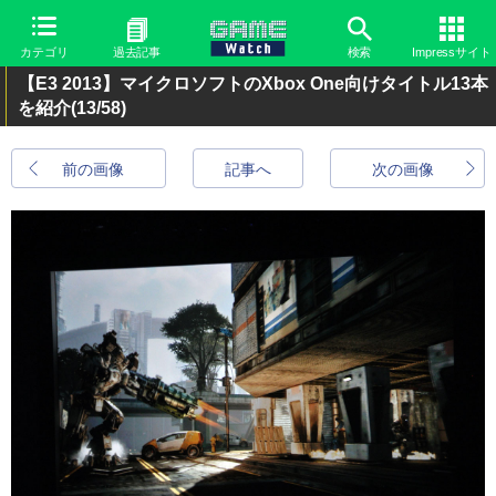
カテゴリ
過去記事
検索
Impressサイト
【E3 2013】マイクロソフトのXbox One向けタイトル13本
を紹介
(13/58)
前の画像
記事へ
次の画像