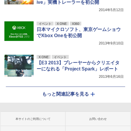
ive」実機トレーラーを初公開
2014年5月12日
イベント
X ONE
X360
日本マイクロソフト、東京ゲームショウ
でXbox Oneを初公開
2013年9月10日
X ONE
イベント
【E3 2013】プレーヤーからクリエイタ
ーになれる「Project Spark」レポート
2013年6月16日
もっと関連記事を見る
本サイトのご利用について
お問い合わせ