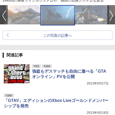
24時間の昼夜サイクルシステムや、独自の気候システムもある
この写真の記事へ
関連記事
PS3
X360
強盗もデスマッチも自由に遊べる「GTA
オンライン」PVを公開
2013年9月27日
X360
「GTAV」エディションのXbox Liveゴールンドメンバー
シップを発売
2013年9月18日