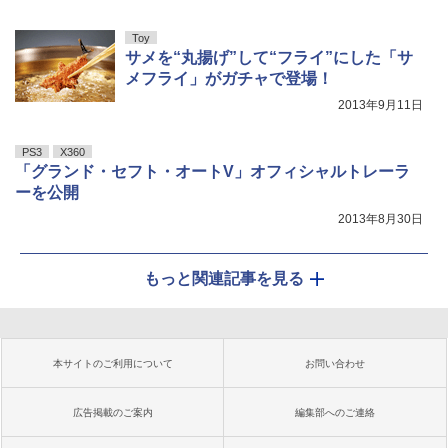
Toy
サメを“丸揚げ”して“フライ”にした「サ
メフライ」がガチャで登場！
2013年9月11日
PS3
X360
「グランド・セフト・オートV」オフィシャルトレーラ
ーを公開
2013年8月30日
もっと関連記事を見る
本サイトのご利用について
お問い合わせ
広告掲載のご案内
編集部へのご連絡