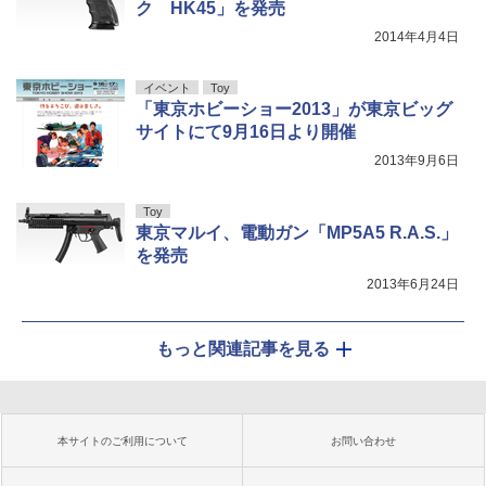
ク HK45」を発売
2014年4月4日
イベント
Toy
「東京ホビーショー2013」が東京ビッグ
サイトにて9月16日より開催
2013年9月6日
Toy
東京マルイ、電動ガン「MP5A5 R.A.S.」
を発売
2013年6月24日
もっと関連記事を見る
本サイトのご利用について
お問い合わせ