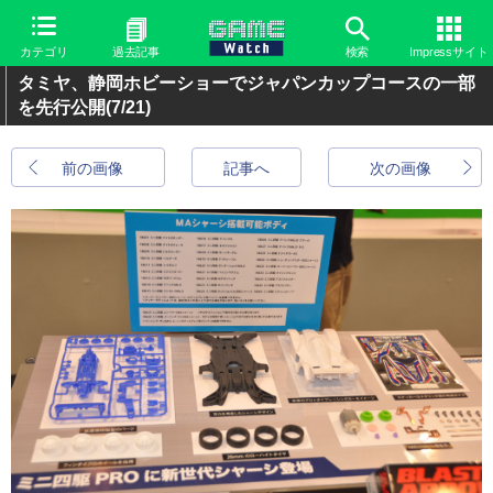
カテゴリ
過去記事
検索
Impressサイト
タミヤ、静岡ホビーショーでジャパンカップコースの一部
を先行公開
(7/21)
前の画像
記事へ
次の画像