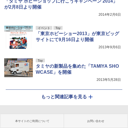
「タミヤ ホビーショップに行こうキャンペーン 2014」
が2月8日より開催
2014年2月6日
イベント
Toy
「東京ホビーショー2013」が東京ビッグ
サイトにて9月16日より開催
2013年9月6日
Toy
タミヤの新製品を集めた「TAMIYA SHO
WCASE」を開催
2013年5月28日
もっと関連記事を見る
本サイトのご利用について
お問い合わせ