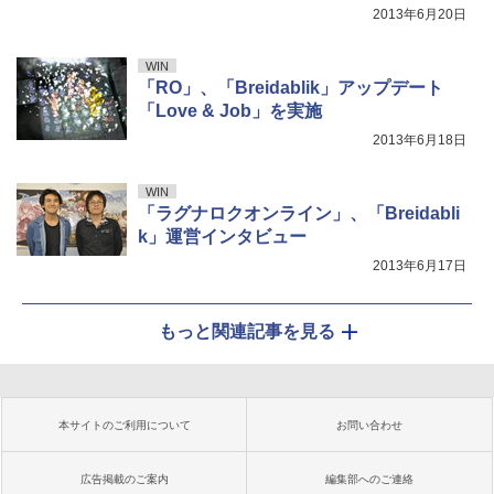
2013年6月20日
WIN
「RO」、「Breidablik」アップデート
「Love & Job」を実施
2013年6月18日
WIN
「ラグナロクオンライン」、「Breidabli
k」運営インタビュー
2013年6月17日
もっと関連記事を見る
本サイトのご利用について
お問い合わせ
広告掲載のご案内
編集部へのご連絡