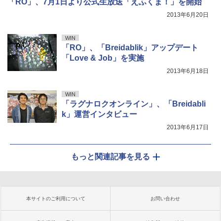
「RO」、7月1日より公式生放送「えふくま！」を開始
2013年6月20日
WIN
「RO」、「Breidablik」アップデート
「Love & Job」を実施
2013年6月18日
WIN
「ラグナロクオンライン」、「Breidabli
k」運営インタビュー
2013年6月17日
もっと関連記事を見る
本サイトのご利用について
お問い合わせ