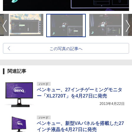
この写真の記事へ
関連記事
ハード
ベンキュー、27インチゲーミングモニタ
ー「XL2720T」を4月27日に発売
2013年4月22日
ハード
ベンキュー、新型VAパネルを搭載した27
インチ液晶を4月27日に発売