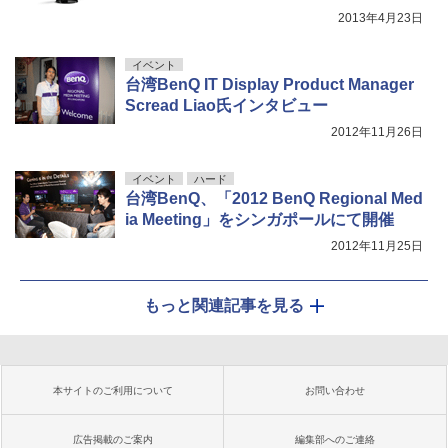
2013年4月23日
イベント
台湾BenQ IT Display Product Manager
Scread Liao氏インタビュー
2012年11月26日
イベント
ハード
台湾BenQ、「2012 BenQ Regional Med
ia Meeting」をシンガポールにて開催
2012年11月25日
もっと関連記事を見る
本サイトのご利用について
お問い合わせ
広告掲載のご案内
編集部へのご連絡