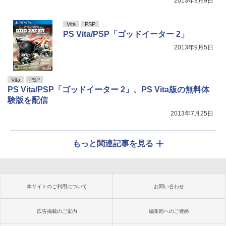
2013年9月9日
Vita
PSP
PS Vita/PSP「ゴッドイーター 2」
2013年9月5日
Vita
PSP
PS Vita/PSP「ゴッドイーター 2」、PS Vita版の無料体
験版を配信
2013年7月25日
もっと関連記事を見る
本サイトのご利用について
お問い合わせ
広告掲載のご案内
編集部へのご連絡