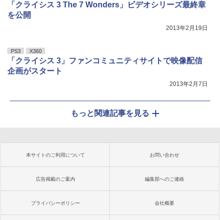
「クライシス 3 The 7 Wonders」ビデオシリーズ最終章
を公開
2013年2月19日
PS3
X360
「クライシス 3」ファンコミュニティサイトで映像配信
企画がスタート
2013年2月7日
もっと関連記事を見る
本サイトのご利用について
お問い合わせ
広告掲載のご案内
編集部へのご連絡
プライバシーポリシー
会社概要