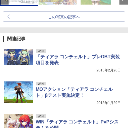
この写真の記事へ
関連記事
WIN
「ティアラ コンチェルト」プレOBT実装
項目を発表
2013年2月26日
WIN
MOアクション「ティアラ コンチェル
ト」βテスト実施決定！
2013年1月29日
WIN
WIN「ティアラ コンチェルト」PvPシス
テムを公開