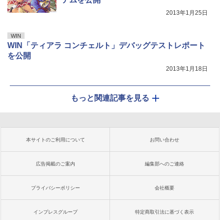
2013年1月25日
WIN
WIN「ティアラ コンチェルト」デバッグテストレポート
を公開
2013年1月18日
もっと関連記事を見る
本サイトのご利用について
お問い合わせ
広告掲載のご案内
編集部へのご連絡
プライバシーポリシー
会社概要
インプレスグループ
特定商取引法に基づく表示