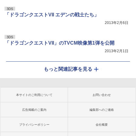
3DS
「ドラゴンクエストVII エデンの戦士たち」
2013年2月6日
3DS
「ドラゴンクエストVII」のTVCM映像第1弾を公開
2013年2月1日
もっと関連記事を見る
本サイトのご利用について
お問い合わせ
広告掲載のご案内
編集部へのご連絡
プライバシーポリシー
会社概要