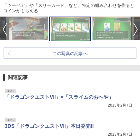
「ツーペア」や「スリーカード」など、特定の組み合わせを作ると
コインがもらえる
この写真の記事へ
関連記事
3DS
「ドラゴンクエストVII」×「スライムのおへや」
2013年2月7日
3DS
3DS「ドラゴンクエストVII」本日発売!!
2013年2月7日