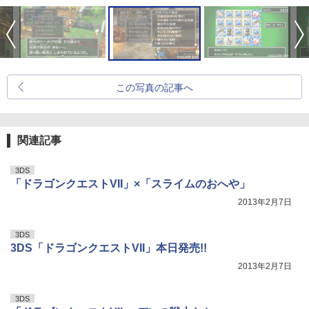
この写真の記事へ
関連記事
3DS
「ドラゴンクエストVII」×「スライムのおへや」
2013年2月7日
3DS
3DS「ドラゴンクエストVII」本日発売!!
2013年2月7日
3DS