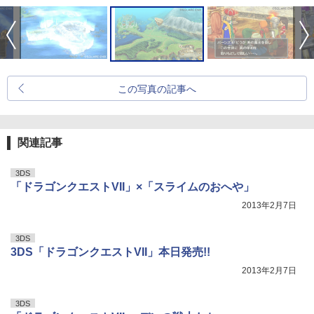
この写真の記事へ
関連記事
3DS
「ドラゴンクエストVII」×「スライムのおへや」
2013年2月7日
3DS
3DS「ドラゴンクエストVII」本日発売!!
2013年2月7日
3DS