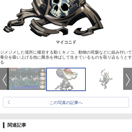
マイコニド
ジメジメした場所に棲息する動くキノコ。動物の死骸などに組み付いて
養分を吸い上げる他に菌糸を伸ばして生きているものを取り込もうとす
る
この写真の記事へ
関連記事