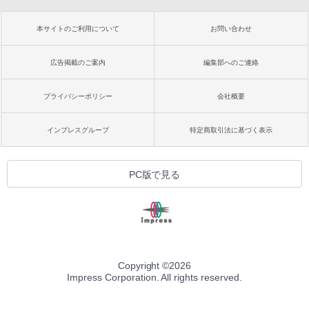
本サイトのご利用について
お問い合わせ
広告掲載のご案内
編集部へのご連絡
プライバシーポリシー
会社概要
インプレスグループ
特定商取引法に基づく表示
PC版で見る
Copyright ©
2026
Impress Corporation. All rights reserved.