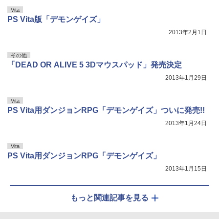
Vita
PS Vita版「デモンゲイズ」
2013年2月1日
その他
「DEAD OR ALIVE 5 3Dマウスパッド」発売決定
2013年1月29日
Vita
PS Vita用ダンジョンRPG「デモンゲイズ」ついに発売!!
2013年1月24日
Vita
PS Vita用ダンジョンRPG「デモンゲイズ」
2013年1月15日
もっと関連記事を見る