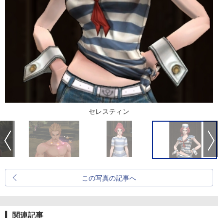
セレスティン
この写真の記事へ
関連記事