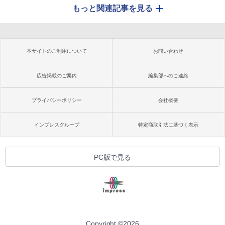
もっと関連記事を見る
本サイトのご利用について
お問い合わせ
広告掲載のご案内
編集部へのご連絡
プライバシーポリシー
会社概要
インプレスグループ
特定商取引法に基づく表示
PC版で見る
Copyright ©
2026