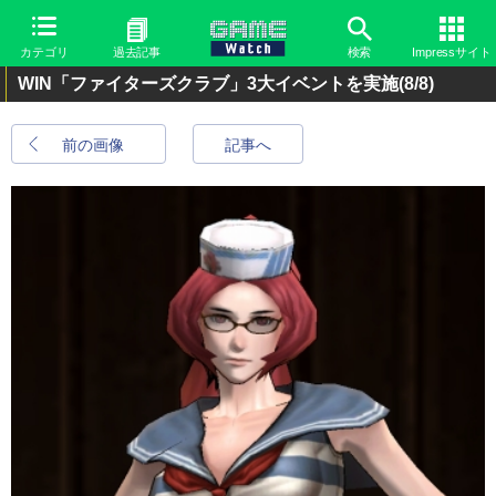
カテゴリ
過去記事
検索
Impressサイト
WIN「ファイターズクラブ」3大イベントを実施
(8/8)
前の画像
記事へ