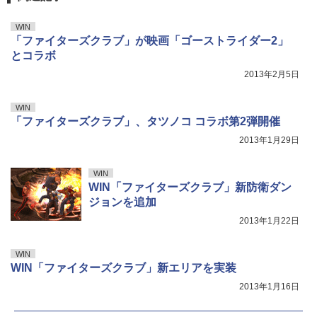
WIN
「ファイターズクラブ」が映画「ゴーストライダー2」
とコラボ
2013年2月5日
WIN
「ファイターズクラブ」、タツノコ コラボ第2弾開催
2013年1月29日
WIN
WIN「ファイターズクラブ」新防衛ダン
ジョンを追加
2013年1月22日
WIN
WIN「ファイターズクラブ」新エリアを実装
2013年1月16日