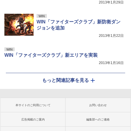
2013年1月29日
WIN
WIN「ファイターズクラブ」新防衛ダン
ジョンを追加
2013年1月22日
WIN
WIN「ファイターズクラブ」新エリアを実装
2013年1月16日
もっと関連記事を見る
本サイトのご利用について
お問い合わせ
広告掲載のご案内
編集部へのご連絡