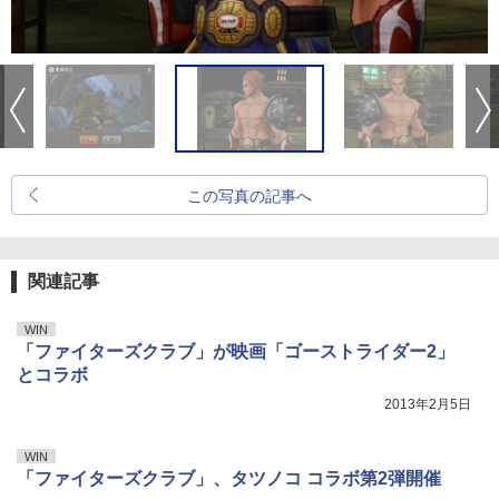
この写真の記事へ
関連記事
WIN
「ファイターズクラブ」が映画「ゴーストライダー2」
とコラボ
2013年2月5日
WIN
「ファイターズクラブ」、タツノコ コラボ第2弾開催