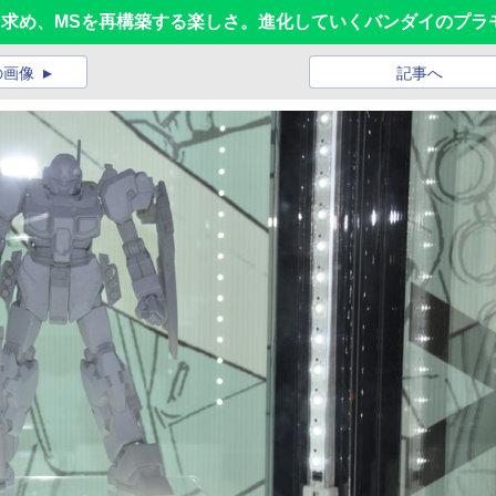
”を求め、MSを再構築する楽しさ。進化していくバンダイのプラ
の画像
記事へ