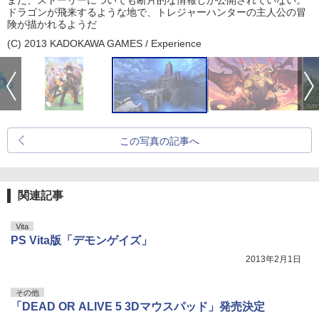
ドラゴンが飛来するような地で、トレジャーハンターの主人公の冒
険が描かれるようだ
(C) 2013 KADOKAWA GAMES / Experience
この写真の記事へ
関連記事
Vita
PS Vita版「デモンゲイズ」
2013年2月1日
その他
「DEAD OR ALIVE 5 3Dマウスパッド」発売決定