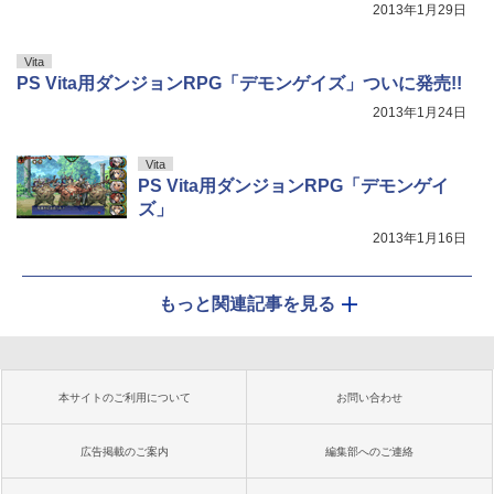
2013年1月29日
Vita
PS Vita用ダンジョンRPG「デモンゲイズ」ついに発売!!
2013年1月24日
Vita
PS Vita用ダンジョンRPG「デモンゲイ
ズ」
2013年1月16日
もっと関連記事を見る
本サイトのご利用について
お問い合わせ
広告掲載のご案内
編集部へのご連絡