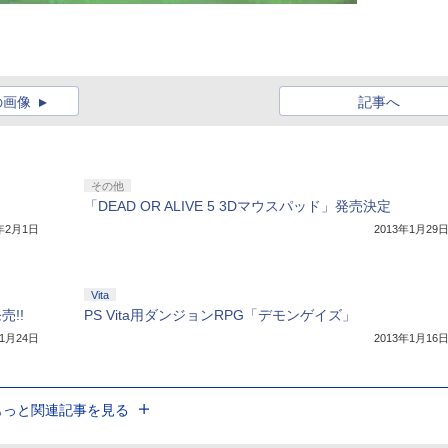
の画像
記事へ
その他
「DEAD OR ALIVE 5 3Dマウスパッド」発売決定
3年2月1日
2013年1月29
Vita
売!!
PS Vita用ダンジョンRPG「デモンゲイズ」
年1月24日
2013年1月16
もっと関連記事を見る