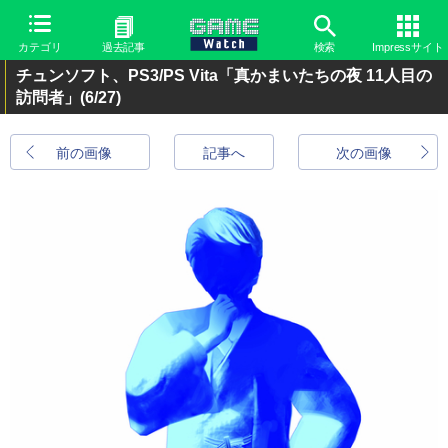
カテゴリ
過去記事
検索
Impressサイト
チュンソフト、PS3/PS Vita「真かまいたちの夜 11人目の
訪問者」
(6/27)
前の画像
記事へ
次の画像