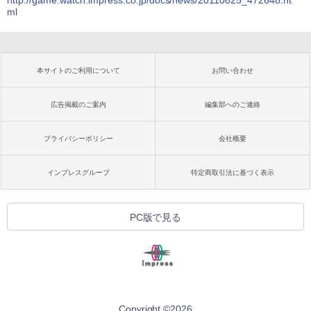
ml
本サイトのご利用について
お問い合わせ
広告掲載のご案内
編集部へのご連絡
プライバシーポリシー
会社概要
インプレスグループ
特定商取引法に基づく表示
PC版で見る
Copyright ©
2026