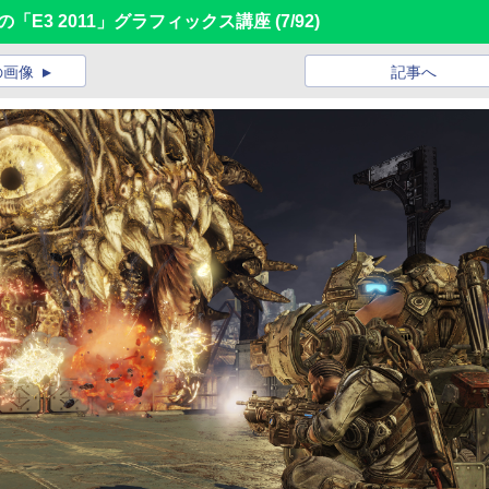
「E3 2011」グラフィックス講座
(7/92)
の画像
記事へ