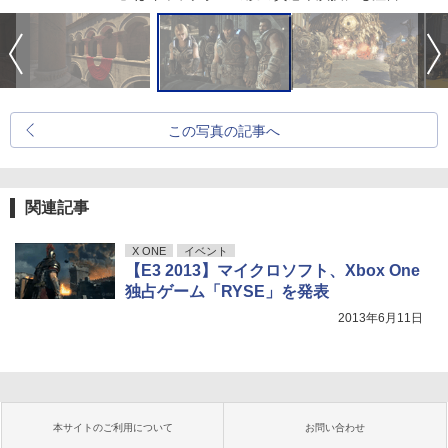
この写真の記事へ
関連記事
X ONE
イベント
【E3 2013】マイクロソフト、Xbox One
独占ゲーム「RYSE」を発表
2013年6月11日
本サイトのご利用について
お問い合わせ