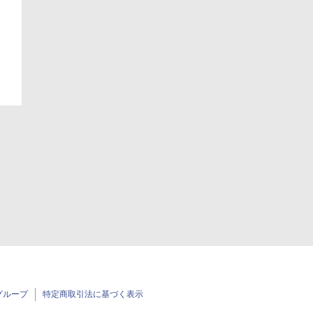
グループ
特定商取引法に基づく表示