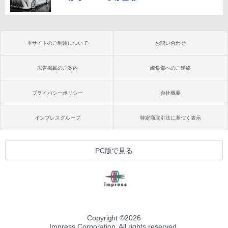
本サイトのご利用について
お問い合わせ
広告掲載のご案内
編集部へのご連絡
プライバシーポリシー
会社概要
インプレスグループ
特定商取引法に基づく表示
PC版で見る
Copyright ©
2026
Impress Corporation. All rights reserved.