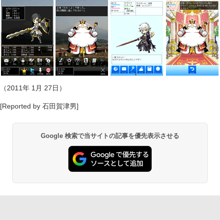
（2011年 1月 27日）
[Reported by 石田賀津男]
Google 検索で当サイトの記事を優先表示させる