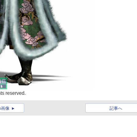
s reserved.
の画像
記事へ