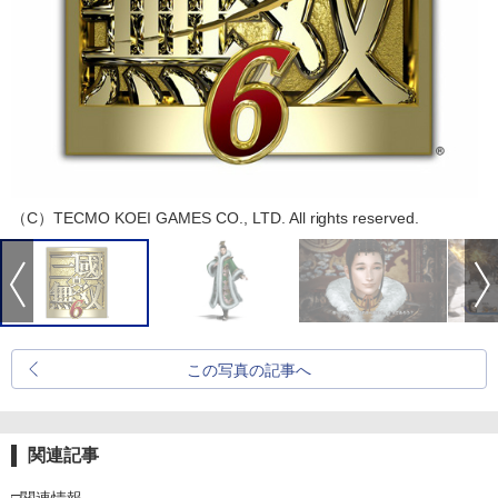
（C）TECMO KOEI GAMES CO., LTD. All rights reserved.
この写真の記事へ
関連記事