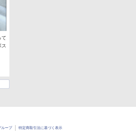
って
ボス
グループ
特定商取引法に基づく表示