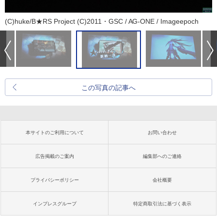
(C)huke/B★RS Project (C)2011・GSC / AG-ONE / Imageepoch
この写真の記事へ
本サイトのご利用について
お問い合わせ
広告掲載のご案内
編集部へのご連絡
プライバシーポリシー
会社概要
インプレスグループ
特定商取引法に基づく表示