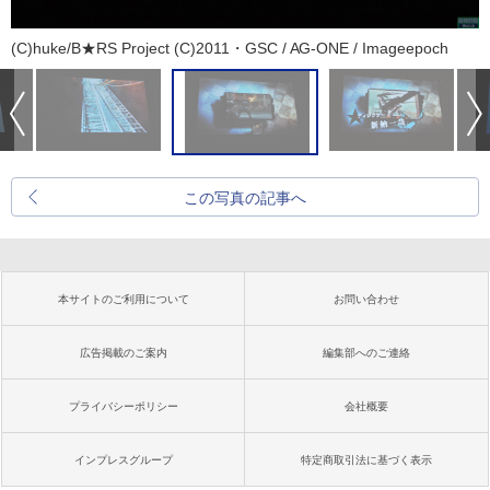
(C)huke/B★RS Project (C)2011・GSC / AG-ONE / Imageepoch
この写真の記事へ
本サイトのご利用について
お問い合わせ
広告掲載のご案内
編集部へのご連絡
プライバシーポリシー
会社概要
インプレスグループ
特定商取引法に基づく表示