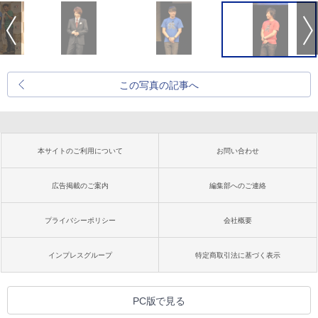
この写真の記事へ
本サイトのご利用について
お問い合わせ
広告掲載のご案内
編集部へのご連絡
プライバシーポリシー
会社概要
インプレスグループ
特定商取引法に基づく表示
PC版で見る