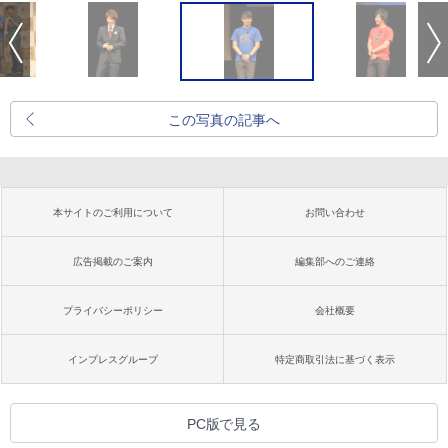
この写真の記事へ
本サイトのご利用について
お問い合わせ
広告掲載のご案内
編集部へのご連絡
プライバシーポリシー
会社概要
インプレスグループ
特定商取引法に基づく表示
PC版で見る